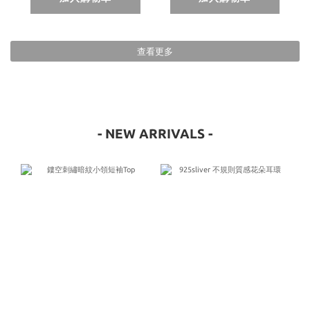
查看更多
- NEW ARRIVALS -