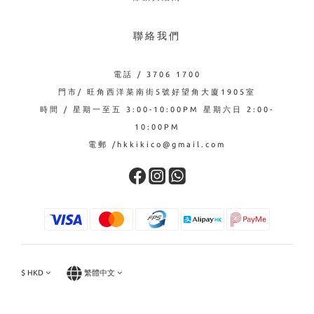
聯絡我們
電話 / 3706 1700
門市/ 旺角西洋菜南街5號好望角大廈1905室
時間 / 星期一至五 3:00-10:00PM 星期六日 2:00-
10:00PM
電郵 /hkkikico@gmail.com
$
HKD
繁體中文