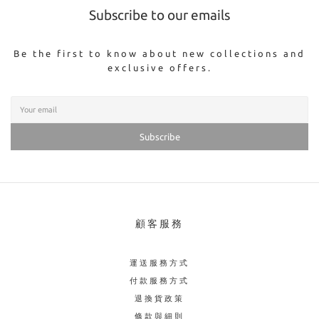
Subscribe to our emails
Be the first to know about new collections and
exclusive offers.
Subscribe
顧客服務
運送服務方式
付款服務方式
退換貨政策
條款與細則