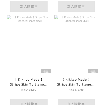
加入購物車
加入購物車
售完
售完
【 Kiki.co Made 】
【 Kiki.co Made 】
Stripe Skin Turtleneck
Stripe Skin Turtleneck
inner-black
inner-khaki
HK$178.00
HK$178.00
加入購物車
加入購物車