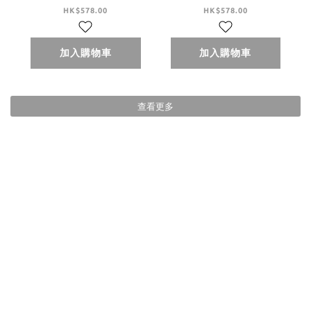
Collar Midi Dress -
Collar Midi Dress -
HK$578.00
HK$578.00
Ivory
Brown
加入購物車
加入購物車
查看更多