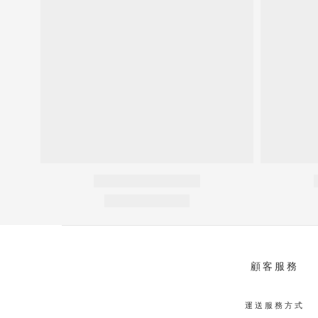
顧客服務
運送服務方式