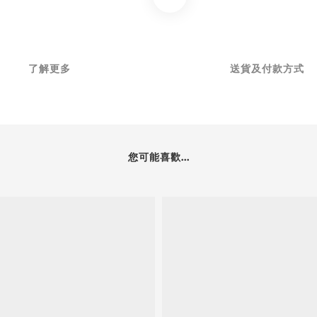
了解更多
送貨及付款方式
您可能喜歡...