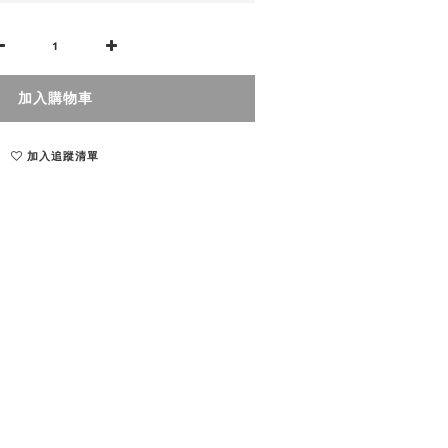
加入購物車
加入追蹤清單