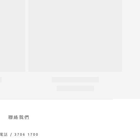
聯絡我們
電話 / 3706 1700