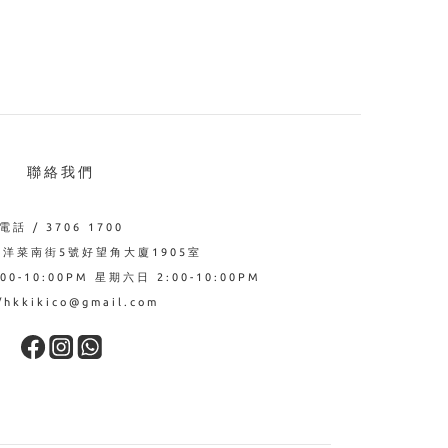
聯絡我們
電話 / 3706 1700
西洋菜南街5號好望角大廈1905室
0-10:00PM 星期六日 2:00-10:00PM
hkkikico@gmail.com