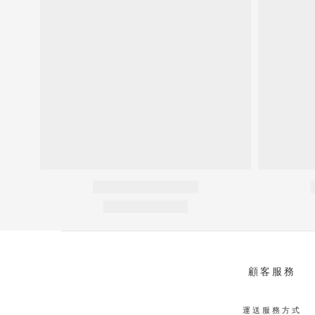
顧客服務
運送服務方式