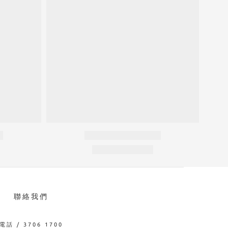
聯絡我們
電話 / 3706 1700