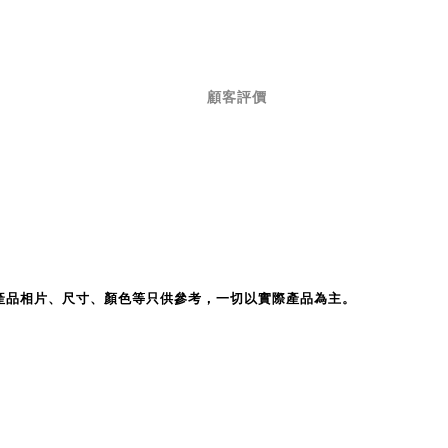
顧客評價
產品相片、尺寸、顏色等只供參考，一切以實際產品為主。