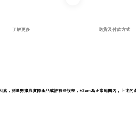
了解更多
送貨及付款方式
因素，測量數據與實際產品或許有些誤差，
±2cm為正常範圍內，
上述的
。