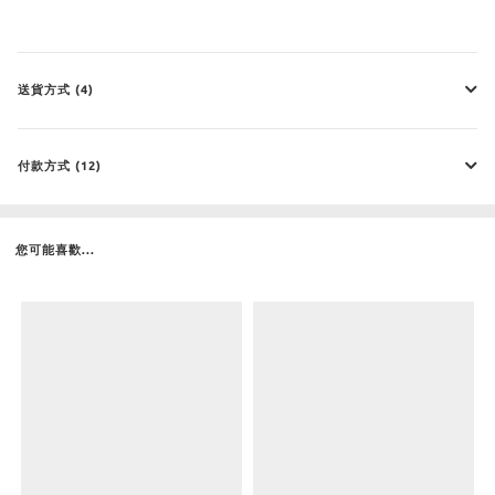
送貨方式 (4)
付款方式 (12)
您可能喜歡...