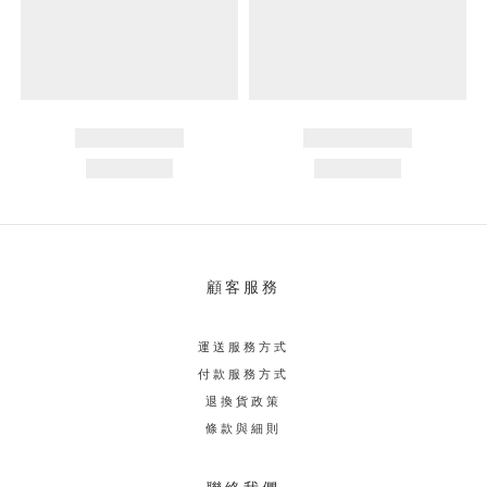
顧客服務
運送服務方式
付款服務方式
退換貨政策
條款與細則