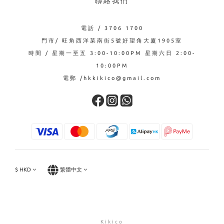
聯絡我們
電話 / 3706 1700
門市/ 旺角西洋菜南街5號好望角大廈1905室
時間 / 星期一至五 3:00-10:00PM 星期六日 2:00-
10:00PM
電郵 /hkkikico@gmail.com
$
HKD
繁體中文
Kikico