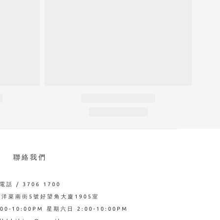
聯絡我們
電話 / 3706 1700
西洋菜南街5號好望角大廈1905室
0-10:00PM 星期六日 2:00-10:00PM