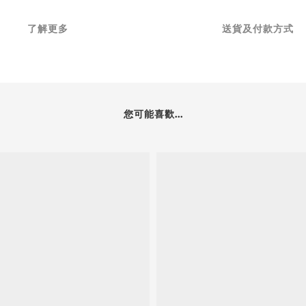
了解更多
送貨及付款方式
您可能喜歡...