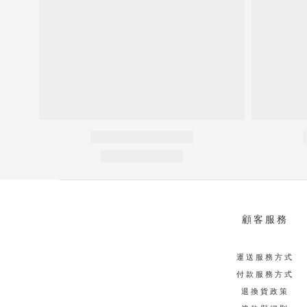
顧客服務
運送服務方式
付款服務方式
退換貨政策