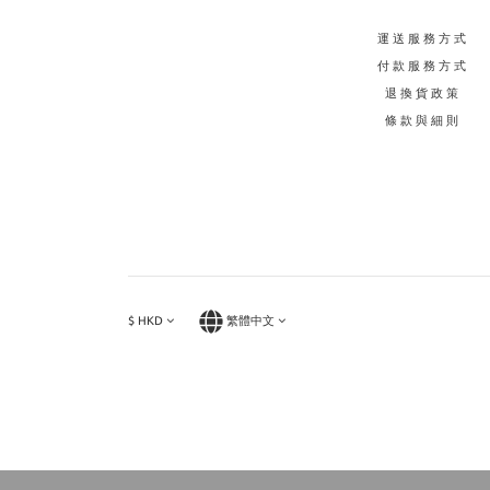
運送服務方式
付款服務方式
退換貨政策
條款與細則
$
HKD
繁體中文