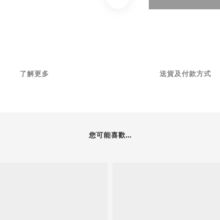
了解更多
送貨及付款方式
您可能喜歡...