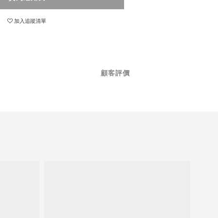
加入追蹤清單
顧客評價