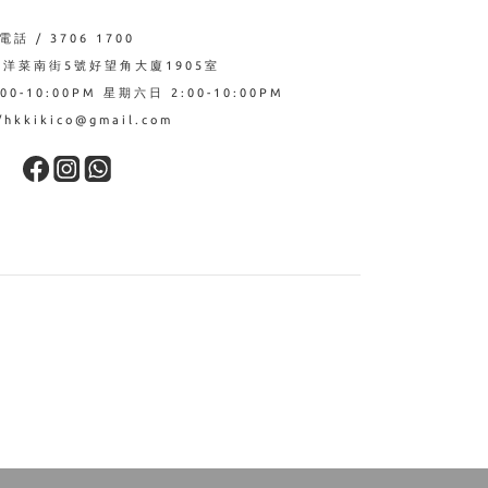
電話 / 3706 1700
西洋菜南街5號好望角大廈1905室
0-10:00PM 星期六日 2:00-10:00PM
hkkikico@gmail.com