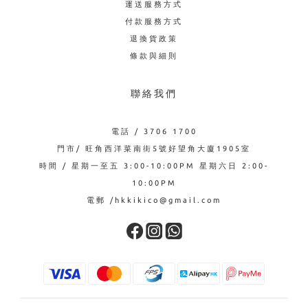
運送服務方式
付款服務方式
退換貨政策
條款與細則
聯絡我們
電話 / 3706 1700
門市/ 旺角西洋菜南街5號好望角大廈1905室
時間 / 星期一至五 3:00-10:00PM 星期六日 2:00-
10:00PM
電郵 /hkkikico@gmail.com