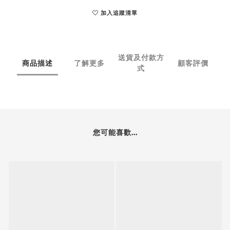
加入追蹤清單
送貨及付款方
商品描述
了解更多
顧客評價
式
您可能喜歡...