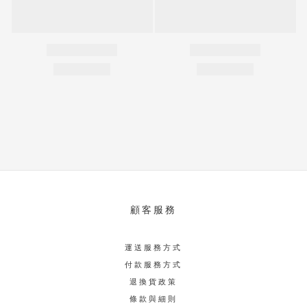
顧客服務
運送服務方式
付款服務方式
退換貨政策
條款與細則