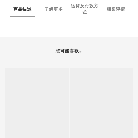
送貨及付款方
商品描述
了解更多
顧客評價
式
您可能喜歡...