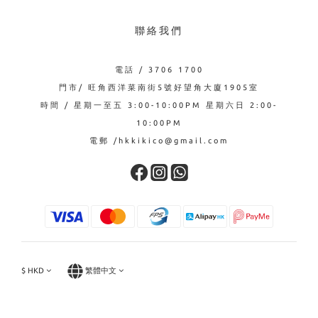
聯絡我們
電話 / 3706 1700
門市/ 旺角西洋菜南街5號好望角大廈1905室
時間 / 星期一至五 3:00-10:00PM 星期六日 2:00-
10:00PM
電郵 /hkkikico@gmail.com
$
HKD
繁體中文