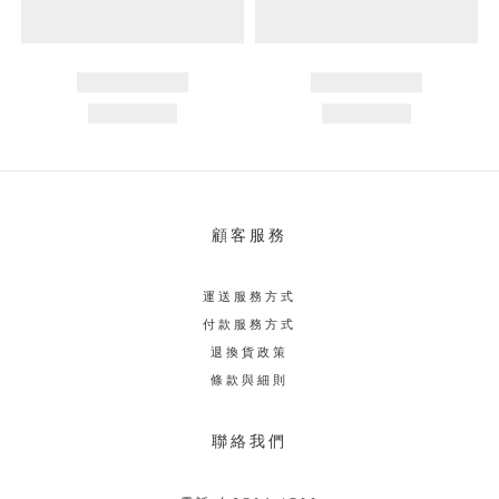
顧客服務
運送服務方式
付款服務方式
退換貨政策
條款與細則
聯絡我們