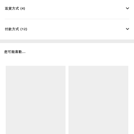
送貨方式 (4)
付款方式 (12)
您可能喜歡...