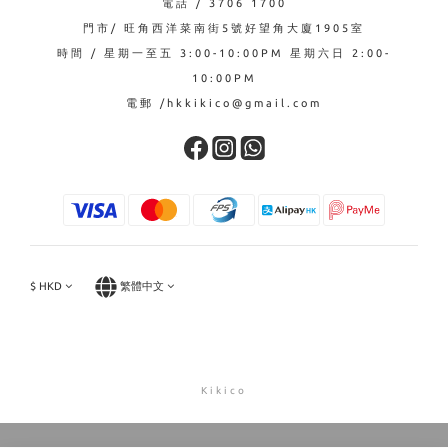
電話 / 3706 1700
門市/ 旺角西洋菜南街5號好望角大廈1905室
時間 / 星期一至五 3:00-10:00PM 星期六日 2:00-
10:00PM
電郵 /hkkikico@gmail.com
$
HKD
繁體中文
Kikico