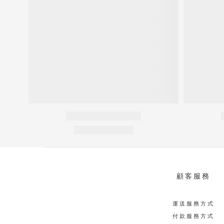
顧客服務
運送服務方式
付款服務方式