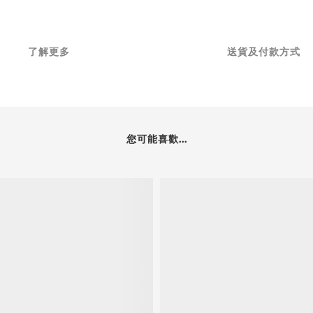
了解更多
送貨及付款方式
您可能喜歡...