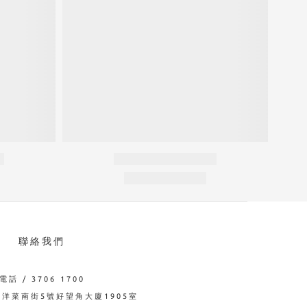
聯絡我們
電話 / 3706 1700
西洋菜南街5號好望角大廈1905室