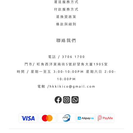
運送服務方式
付款服務方式
退換貨政策
條款與細則
聯絡我們
電話 / 3706 1700
門市/ 旺角西洋菜南街5號好望角大廈1905室
時間 / 星期一至五 3:00-10:00PM 星期六日 2:00-
10:00PM
電郵 /hkkikico@gmail.com