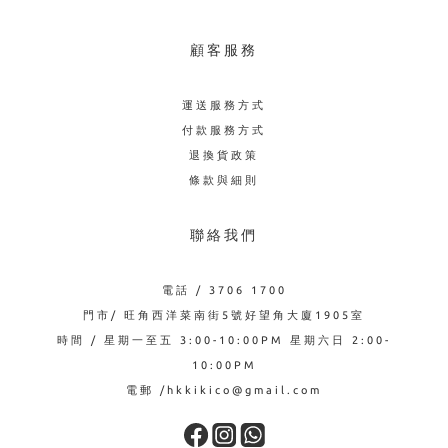
顧客服務
運送服務方式
付款服務方式
退換貨政策
條款與細則
聯絡我們
電話 / 3706 1700
門市/ 旺角西洋菜南街5號好望角大廈1905室
時間 / 星期一至五 3:00-10:00PM 星期六日 2:00-
10:00PM
電郵 /hkkikico@gmail.com