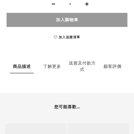
加入購物車
加入追蹤清單
送貨及付款方
商品描述
了解更多
顧客評價
式
您可能喜歡...