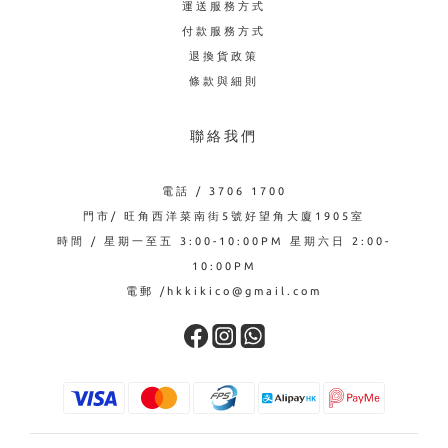
運送服務方式
付款服務方式
退換貨政策
條款與細則
聯絡我們
電話 / 3706 1700
門市/ 旺角西洋菜南街5號好望角大廈1905室
時間 / 星期一至五 3:00-10:00PM 星期六日 2:00-
10:00PM
電郵 /hkkikico@gmail.com