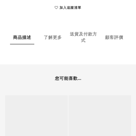
加入追蹤清單
送貨及付款方
商品描述
了解更多
顧客評價
式
您可能喜歡...