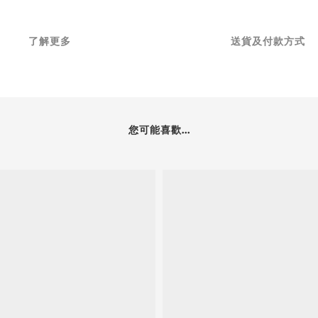
了解更多
送貨及付款方式
您可能喜歡...