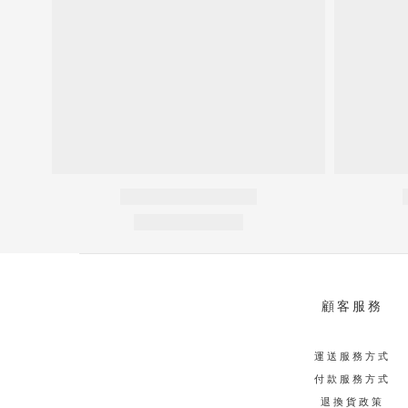
顧客服務
運送服務方式
付款服務方式
退換貨政策