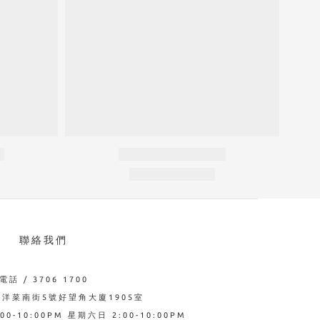
聯絡我們
電話 / 3706 1700
西洋菜南街5號好望角大廈1905室
0-10:00PM 星期六日 2:00-10:00PM