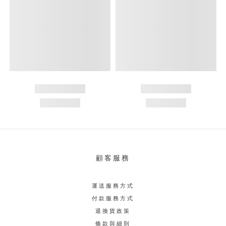
顧客服務
運送服務方式
付款服務方式
退換貨政策
條款與細則