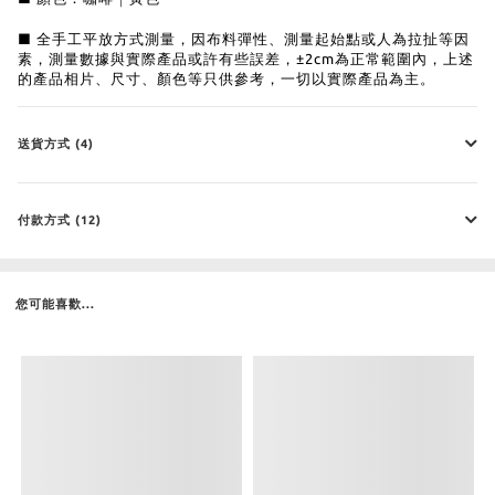
■ 全手工平放方式測量，因布料彈性、測量起始點或人為拉扯等因
素，測量數據與實際產品或許有些誤差，±2cm為正常範圍內，上述
的產品相片、尺寸、顏色等只供參考，一切以實際產品為主。
送貨方式 (4)
付款方式 (12)
您可能喜歡...