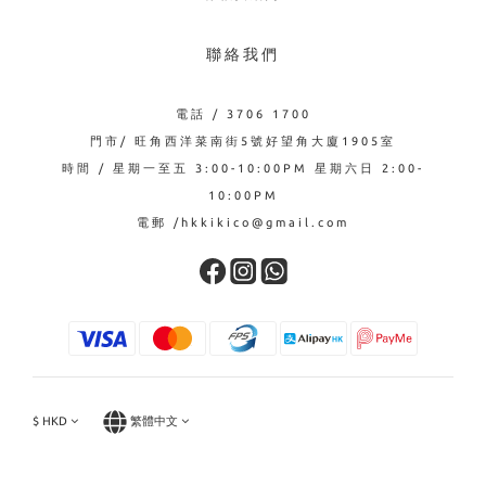
聯絡我們
電話 / 3706 1700
門市/ 旺角西洋菜南街5號好望角大廈1905室
時間 / 星期一至五 3:00-10:00PM 星期六日 2:00-
10:00PM
電郵 /hkkikico@gmail.com
$
HKD
繁體中文