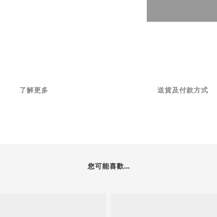
了解更多
送貨及付款方式
您可能喜歡...