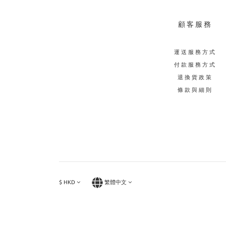
顧客服務
運送服務方式
付款服務方式
退換貨政策
條款與細則
$
HKD
繁體中文