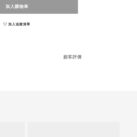
加入購物車
加入追蹤清單
顧客評價