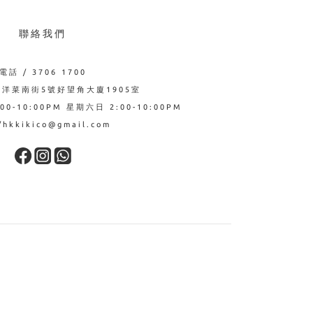
聯絡我們
電話 / 3706 1700
西洋菜南街5號好望角大廈1905室
0-10:00PM 星期六日 2:00-10:00PM
hkkikico@gmail.com