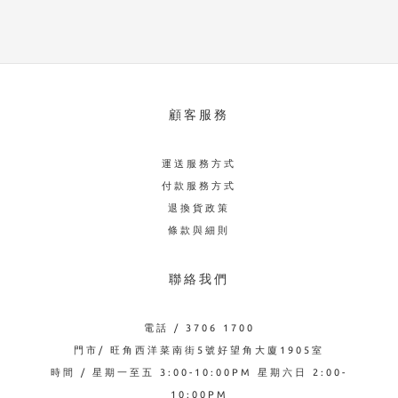
顧客服務
運送服務方式
付款服務方式
退換貨政策
條款與細則
聯絡我們
電話 / 3706 1700
門市/ 旺角西洋菜南街5號好望角大廈1905室
時間 / 星期一至五 3:00-10:00PM 星期六日 2:00-
10:00PM