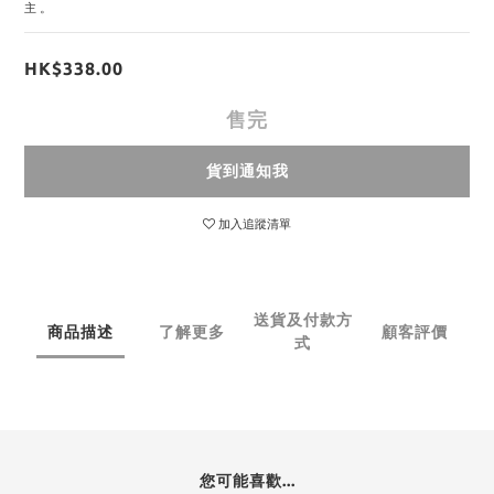
主。
HK$338.00
售完
貨到通知我
加入追蹤清單
送貨及付款方
商品描述
了解更多
顧客評價
式
您可能喜歡...