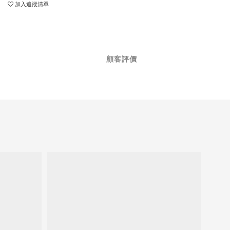
加入追蹤清單
顧客評價