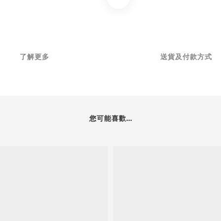
了解更多
送貨及付款方式
您可能喜歡...