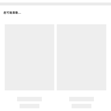
您可能喜歡...