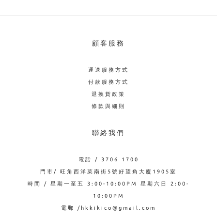
顧客服務
運送服務方式
付款服務方式
退換貨政策
條款與細則
聯絡我們
電話 / 3706 1700
門市/ 旺角西洋菜南街5號好望角大廈1905室
時間 / 星期一至五 3:00-10:00PM 星期六日 2:00-
10:00PM
電郵 /hkkikico@gmail.com