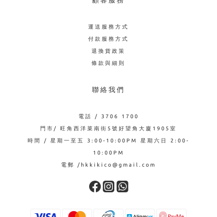
顧客服務
運送服務方式
付款服務方式
退換貨政策
條款與細則
聯絡我們
電話 / 3706 1700
門市/ 旺角西洋菜南街5號好望角大廈1905室
時間 / 星期一至五 3:00-10:00PM 星期六日 2:00-
10:00PM
電郵 /hkkikico@gmail.com