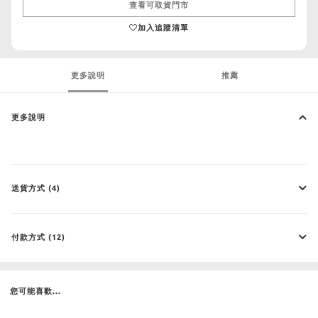
查看可取貨門市
加入追蹤清單
更多說明
推薦
更多說明
送貨方式 (4)
付款方式 (12)
您可能喜歡...