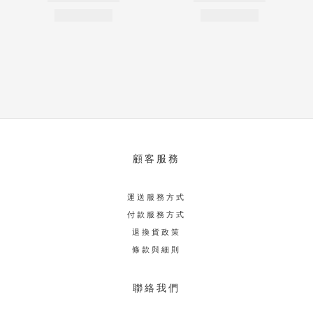
顧客服務
運送服務方式
付款服務方式
退換貨政策
條款與細則
聯絡我們