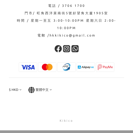
電話 / 3706 1700
門市/ 旺角西洋菜南街5號好望角大廈1905室
時間 / 星期一至五 3:00-10:00PM 星期六日 2:00-
10:00PM
電郵 /hkkikico@gmail.com
$
HKD
繁體中文
Kikico