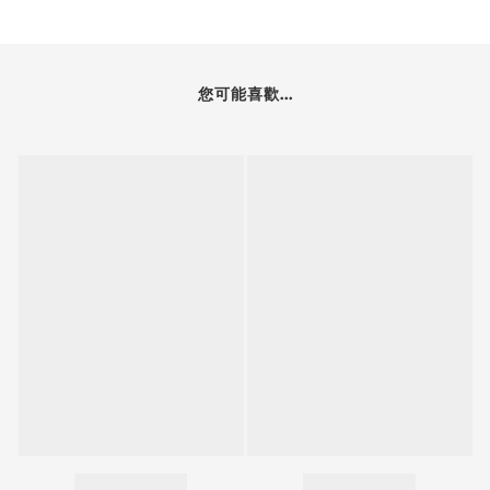
您可能喜歡...