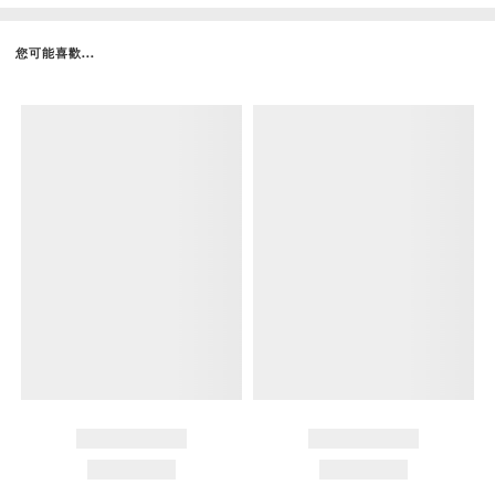
您可能喜歡...