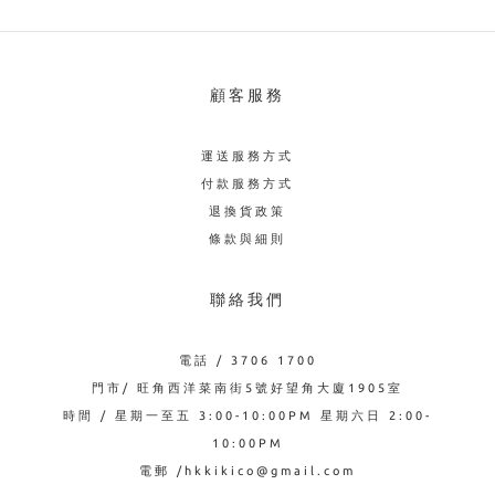
顧客服務
運送服務方式
付款服務方式
退換貨政策
條款與細則
聯絡我們
電話 / 3706 1700
門市/ 旺角西洋菜南街5號好望角大廈1905室
時間 / 星期一至五 3:00-10:00PM 星期六日 2:00-
10:00PM
電郵 /hkkikico@gmail.com