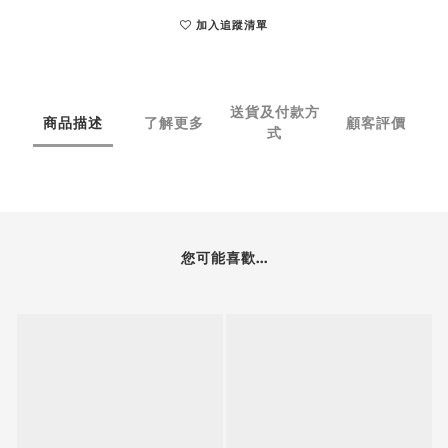
加入追蹤清單
送貨及付款方
商品描述
了解更多
顧客評價
式
您可能喜歡...