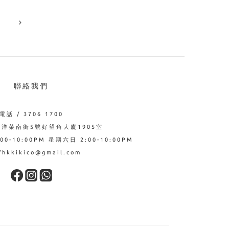
聯絡我們
電話 / 3706 1700
西洋菜南街5號好望角大廈1905室
0-10:00PM 星期六日 2:00-10:00PM
hkkikico@gmail.com