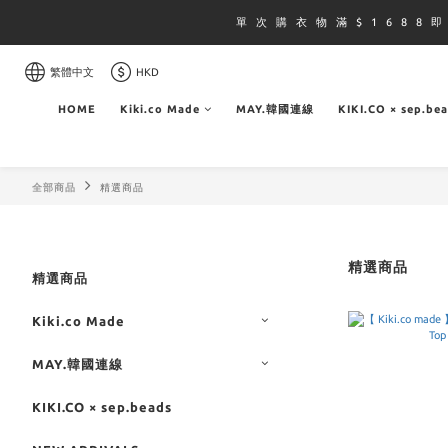
單 次 購 衣 物 滿 $ 1 6 8 8 
繁體中文
HKD
HOME
Kiki.co Made
MAY.韓國連線
KIKI.CO × sep.be
全部商品
精選商品
精選商品
精選商品
Kiki.co Made
MAY.韓國連線
KIKI.CO × sep.beads