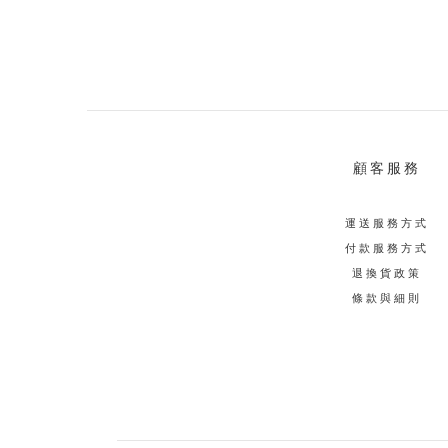
顧客服務
運送服務方式
付款服務方式
退換貨政策
條款與細則