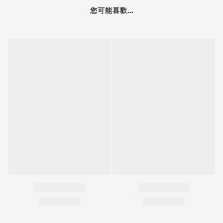
您可能喜歡...