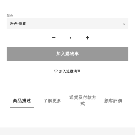
顏色
加入購物車
加入追蹤清單
送貨及付款方
商品描述
了解更多
顧客評價
式