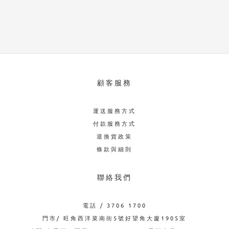
顧客服務
運送服務方式
付款服務方式
退換貨政策
條款與細則
聯絡我們
電話 / 3706 1700
門市/ 旺角西洋菜南街5號好望角大廈1905室