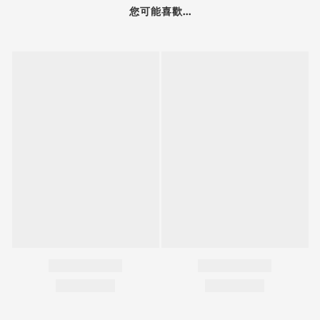
您可能喜歡...