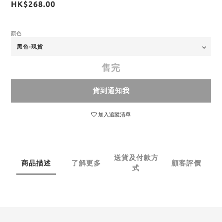
HK$268.00
顏色
售完
貨到通知我
加入追蹤清單
送貨及付款方
商品描述
了解更多
顧客評價
式