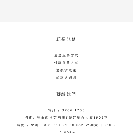
顧客服務
運送服務方式
付款服務方式
退換貨政策
條款與細則
聯絡我們
電話 / 3706 1700
門市/ 旺角西洋菜南街5號好望角大廈1905室
時間 / 星期一至五 3:00-10:00PM 星期六日 2:00-
10:00PM