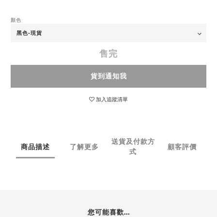
顏色
售完
貨到通知我
加入追蹤清單
送貨及付款方
商品描述
了解更多
顧客評價
式
您可能喜歡...